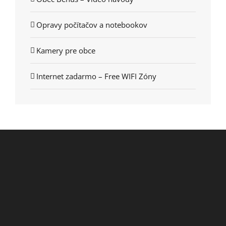
Opravy počítačov a notebookov
Kamery pre obce
Internet zadarmo – Free WIFI Zóny