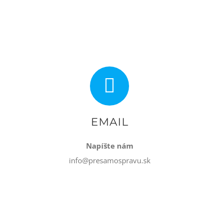
EMAIL
Napíšte nám
info@presamospravu.sk