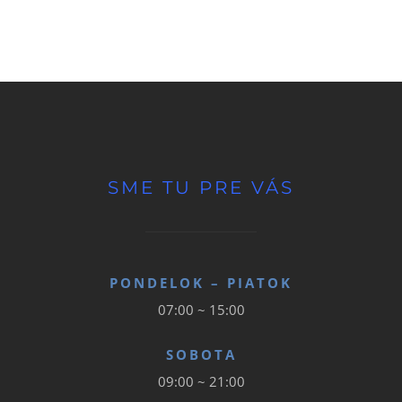
SME TU PRE VÁS
PONDELOK – PIATOK
07:00 ~ 15:00
SOBOTA
09:00 ~ 21:00