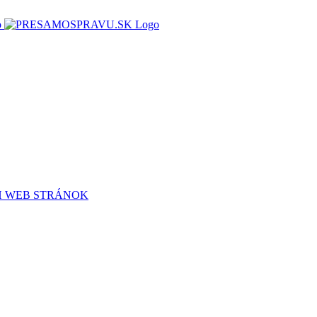
H WEB STRÁNOK