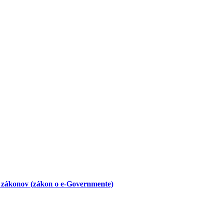
h zákonov (zákon o e-Governmente)